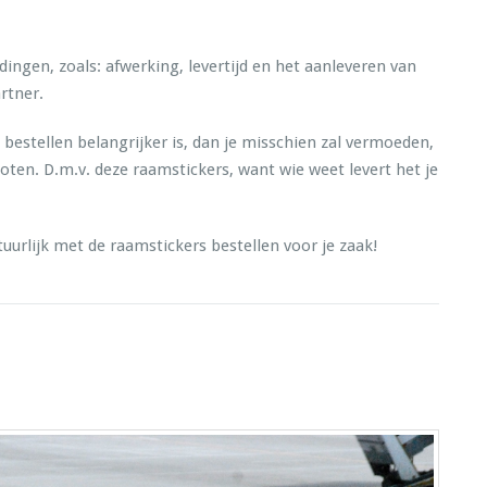
dingen, zoals: afwerking, levertijd en het aanleveren van
artner.
bestellen belangrijker is, dan je misschien zal vermoeden,
oten. D.m.v. deze raamstickers, want wie weet levert het je
uurlijk met de raamstickers bestellen voor je zaak!