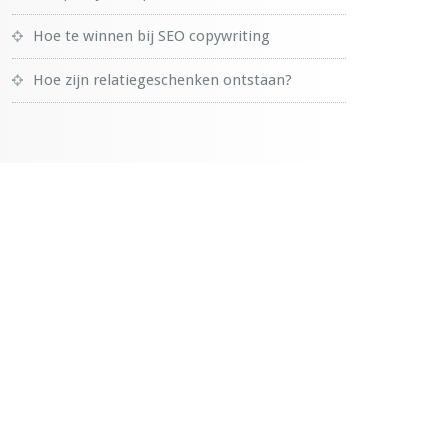
Hoe te winnen bij SEO copywriting
Hoe zijn relatiegeschenken ontstaan?