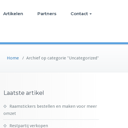
Artikelen
Partners
Contact
Home
/
Archief op categorie "Uncategorized"
Laatste artikel
Raamstickers bestellen en maken voor meer
omzet
Restpartij verkopen