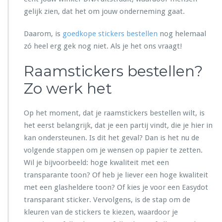
gelijk zien, dat het om jouw onderneming gaat.
Daarom, is
goedkope stickers bestellen
nog helemaal
zó heel erg gek nog niet. Als je het ons vraagt!
Raamstickers bestellen?
Zo werk het
Op het moment, dat je raamstickers bestellen wilt, is
het eerst belangrijk, dat je een partij vindt, die je hier in
kan ondersteunen. Is dit het geval? Dan is het nu de
volgende stappen om je wensen op papier te zetten.
Wil je bijvoorbeeld: hoge kwaliteit met een
transparante toon? Of heb je liever een hoge kwaliteit
met een glasheldere toon? Of kies je voor een Easydot
transparant sticker. Vervolgens, is de stap om de
kleuren van de stickers te kiezen, waardoor je