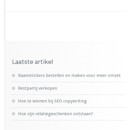
Laatste artikel
Raamstickers bestellen en maken voor meer omzet
Restpartij verkopen
Hoe te winnen bij SEO copywriting
Hoe zijn relatiegeschenken ontstaan?