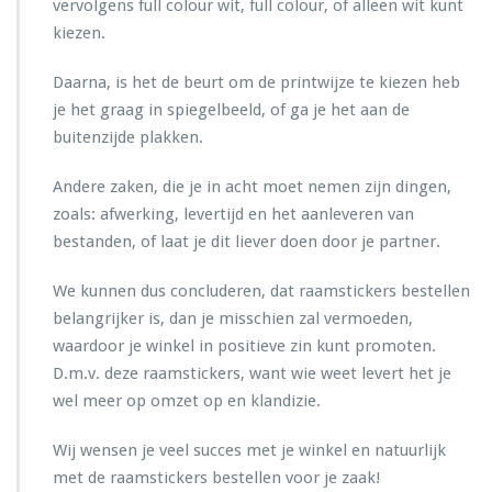
vervolgens full colour wit, full colour, of alleen wit kunt
kiezen.
Daarna, is het de beurt om de printwijze te kiezen heb
je het graag in spiegelbeeld, of ga je het aan de
buitenzijde plakken.
Andere zaken, die je in acht moet nemen zijn dingen,
zoals: afwerking, levertijd en het aanleveren van
bestanden, of laat je dit liever doen door je partner.
We kunnen dus concluderen, dat raamstickers bestellen
belangrijker is, dan je misschien zal vermoeden,
waardoor je winkel in positieve zin kunt promoten.
D.m.v. deze raamstickers, want wie weet levert het je
wel meer op omzet op en klandizie.
Wij wensen je veel succes met je winkel en natuurlijk
met de raamstickers bestellen voor je zaak!